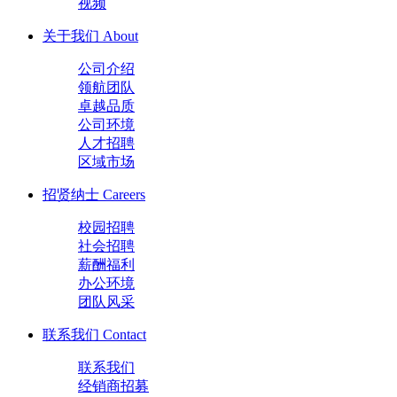
视频
关于我们
About
公司介绍
领航团队
卓越品质
公司环境
人才招聘
区域市场
招贤纳士
Careers
校园招聘
社会招聘
薪酬福利
办公环境
团队风采
联系我们
Contact
联系我们
经销商招募