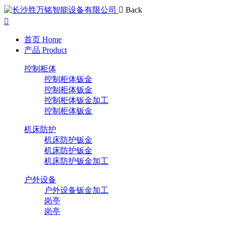
Back
首页
Home
产品
Product
控制柜体
控制柜体钣金
控制柜体钣金
控制柜体钣金加工
控制柜体钣金
机床防护
机床防护钣金
机床防护钣金
机床防护钣金加工
户外设备
户外设备钣金加工
岗亭
岗亭