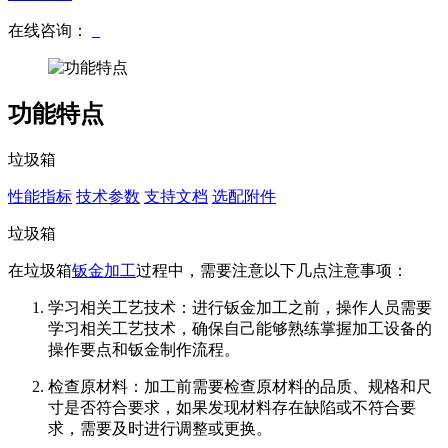
在线咨询：
功能特点
垃圾箱
性能指标
技术参数
支持文档
选配附件
垃圾箱
在垃圾箱
钣金加工
过程中，需要注意以下几点注意事项：
学习相关工艺技术：进行钣金加工之前，操作人员需要
学习相关工艺技术，确保自己能够熟练掌握加工设备的
操作要点和钣金制作流程。
检查原材料：加工前需要检查原材料的品质、规格和尺
寸是否符合要求，如果发现材料存在缺陷或不符合要
求，需要及时进行调整或更换。