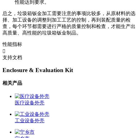
性能达到要求。
总之，垃圾箱钣金加工需要注意的事项比较多，从原材料的选
择、加工设备的调整到加工工艺的控制，再到装配质量的检
查，每个环节都需要进行严格的质量控制和检查，才能生产出
高质量、高性能的垃圾箱钣金制品。
性能指标
支持文档
Enclosure & Evaluation Kit
相关产品
医疗设备外壳
工业设备外壳