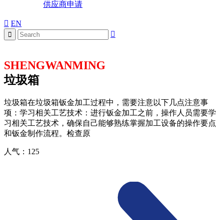
供应商申请
EN
SHENGWANMING
垃圾箱
垃圾箱在垃圾箱钣金加工过程中，需要注意以下几点注意事
项：学习相关工艺技术：进行钣金加工之前，操作人员需要学
习相关工艺技术，确保自己能够熟练掌握加工设备的操作要点
和钣金制作流程。检查原
人气：
125