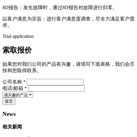
8D报告：发生故障时，通过8D报告对故障进行归零。
以客户满意为宗旨：进行客户满意度调查，尽全力满足客户需
求。
Trial application
索取报价
如果您对我们公司的产品有兴趣，请填写下面表格，我们会尽
快和您取得联系。
公司名称 *
电话/邮箱 *
提交
News
相关新闻