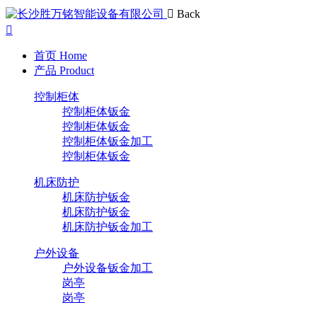
Back
首页
Home
产品
Product
控制柜体
控制柜体钣金
控制柜体钣金
控制柜体钣金加工
控制柜体钣金
机床防护
机床防护钣金
机床防护钣金
机床防护钣金加工
户外设备
户外设备钣金加工
岗亭
岗亭