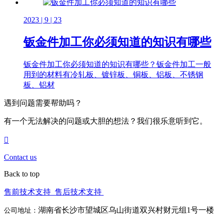
2023 | 9 | 23
钣金件加工你必须知道的知识有哪些
钣金件加工你必须知道的知识有哪些？钣金件加工一般
用到的材料有冷轧板、镀锌板、铜板、铝板、不锈钢
板、铝材
遇到问题需要帮助吗？
有一个无法解决的问题或大胆的想法？我们很乐意听到它。
Contact us
Back to top
售前技术支持
售后技术支持
湖南省长沙市望城区乌山街道双兴村财元组1号一楼
公司地址：