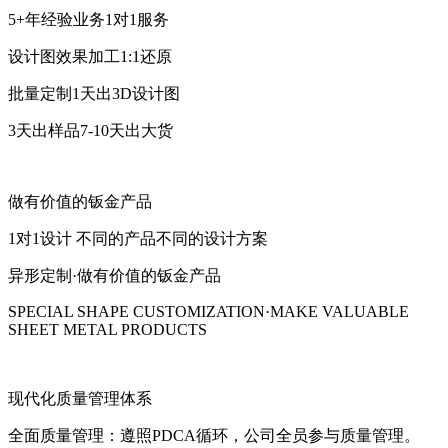
5+年经验业务1对1服务
设计图效果加工1:1还原
批量定制1天出3D设计图
3天出样品7-10天出大货
做有价值的钣金产品
1对1设计 不同的产品不同的设计方案
异形定制·做有价值的钣金产品
SPECIAL SHAPE CUSTOMIZATION·MAKE VALUABLE
SHEET METAL PRODUCTS
现代化质量管理体系
全面质量管理：遵照PDCA循环，公司全员参与质量管理。