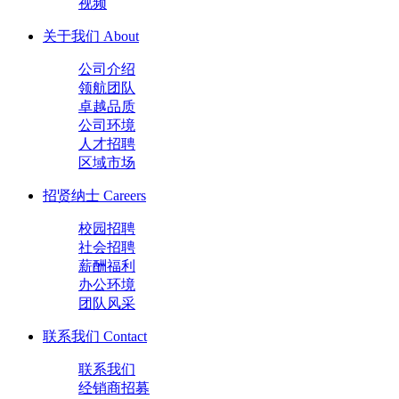
视频
关于我们
About
公司介绍
领航团队
卓越品质
公司环境
人才招聘
区域市场
招贤纳士
Careers
校园招聘
社会招聘
薪酬福利
办公环境
团队风采
联系我们
Contact
联系我们
经销商招募