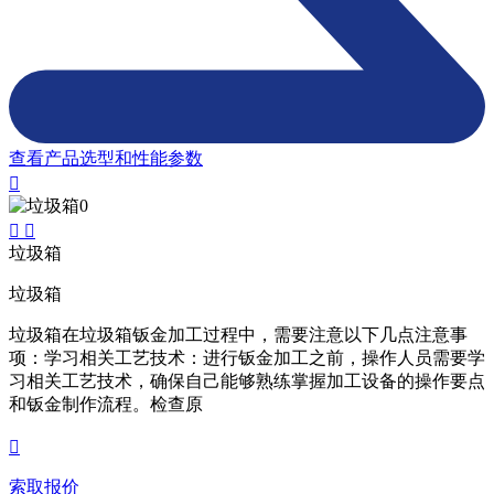
查看产品选型和性能参数
垃圾箱
垃圾箱
垃圾箱在垃圾箱钣金加工过程中，需要注意以下几点注意事
项：学习相关工艺技术：进行钣金加工之前，操作人员需要学
习相关工艺技术，确保自己能够熟练掌握加工设备的操作要点
和钣金制作流程。检查原
索取报价