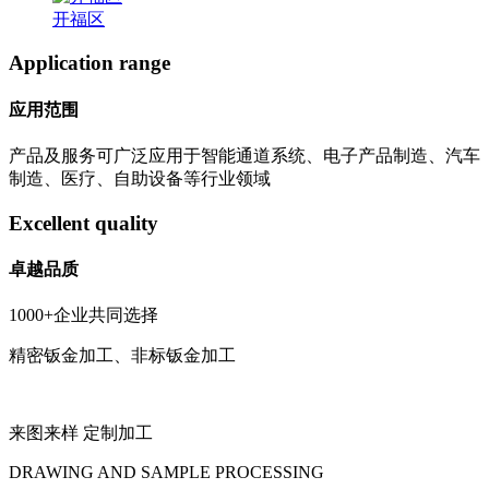
开福区
Application range
应用范围
产品及服务可广泛应用于智能通道系统、电子产品制造、汽车
制造、医疗、自助设备等行业领域
Excellent quality
卓越品质
1000+企业共同选择
精密钣金加工、非标钣金加工
来图来样 定制加工
DRAWING AND SAMPLE PROCESSING