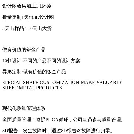
设计图效果加工1:1还原
批量定制1天出3D设计图
3天出样品7-10天出大货
做有价值的钣金产品
1对1设计 不同的产品不同的设计方案
异形定制·做有价值的钣金产品
SPECIAL SHAPE CUSTOMIZATION·MAKE VALUABLE
SHEET METAL PRODUCTS
现代化质量管理体系
全面质量管理：遵照PDCA循环，公司全员参与质量管理。
8D报告：发生故障时，通过8D报告对故障进行归零。