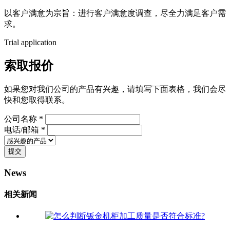
以客户满意为宗旨：进行客户满意度调查，尽全力满足客户需
求。
Trial application
索取报价
如果您对我们公司的产品有兴趣，请填写下面表格，我们会尽
快和您取得联系。
公司名称 *
电话/邮箱 *
提交
News
相关新闻