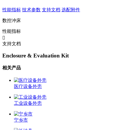
性能指标
技术参数
支持文档
选配附件
数控冲床
性能指标
支持文档
Enclosure & Evaluation Kit
相关产品
医疗设备外壳
工业设备外壳
宁乡市