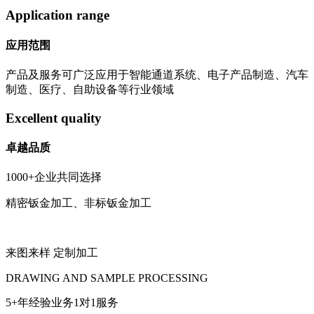
Application range
应用范围
产品及服务可广泛应用于智能通道系统、电子产品制造、汽车
制造、医疗、自助设备等行业领域
Excellent quality
卓越品质
1000+企业共同选择
精密钣金加工、非标钣金加工
来图来样 定制加工
DRAWING AND SAMPLE PROCESSING
5+年经验业务1对1服务