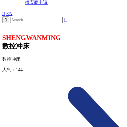
供应商申请
EN
SHENGWANMING
数控冲床
数控冲床
人气：
144