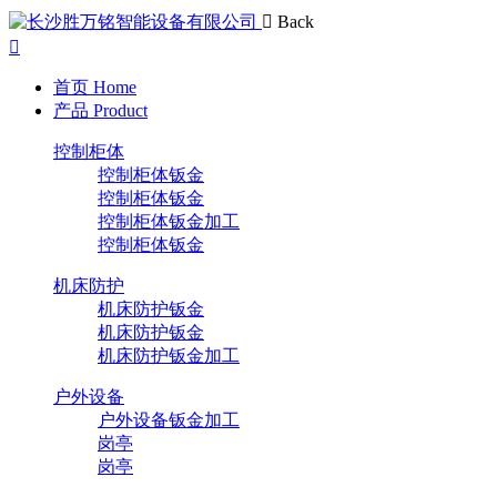
Back
首页
Home
产品
Product
控制柜体
控制柜体钣金
控制柜体钣金
控制柜体钣金加工
控制柜体钣金
机床防护
机床防护钣金
机床防护钣金
机床防护钣金加工
户外设备
户外设备钣金加工
岗亭
岗亭