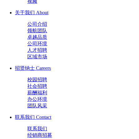
视频
关于我们
About
公司介绍
领航团队
卓越品质
公司环境
人才招聘
区域市场
招贤纳士
Careers
校园招聘
社会招聘
薪酬福利
办公环境
团队风采
联系我们
Contact
联系我们
经销商招募