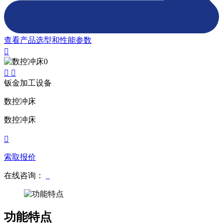
查看产品选型和性能参数
钣金加工设备
数控冲床
数控冲床
索取报价
在线咨询：
功能特点