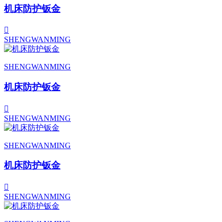
机床防护钣金
SHENGWANMING
SHENGWANMING
机床防护钣金
SHENGWANMING
SHENGWANMING
机床防护钣金
SHENGWANMING