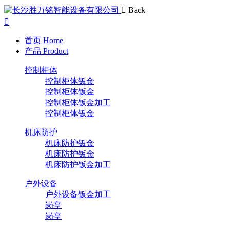
Back
首页
Home
产品
Product
控制柜体
控制柜体钣金
控制柜体钣金
控制柜体钣金加工
控制柜体钣金
机床防护
机床防护钣金
机床防护钣金
机床防护钣金加工
户外设备
户外设备钣金加工
岗亭
岗亭