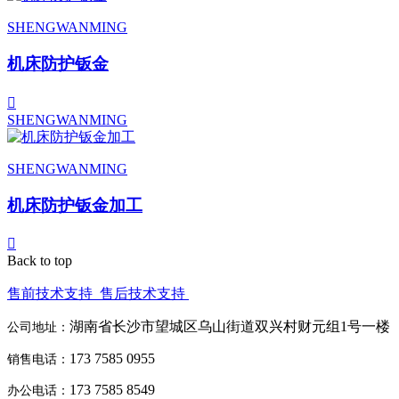
SHENGWANMING
机床防护钣金
SHENGWANMING
SHENGWANMING
机床防护钣金加工
Back to top
售前技术支持
售后技术支持
湖南省长沙市望城区乌山街道双兴村财元组1号一楼
公司地址：
173 7585 0955
销售电话：
173 7585 8549
办公电话：