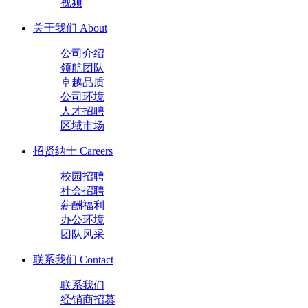
视频
关于我们
About
公司介绍
领航团队
卓越品质
公司环境
人才招聘
区域市场
招贤纳士
Careers
校园招聘
社会招聘
薪酬福利
办公环境
团队风采
联系我们
Contact
联系我们
经销商招募