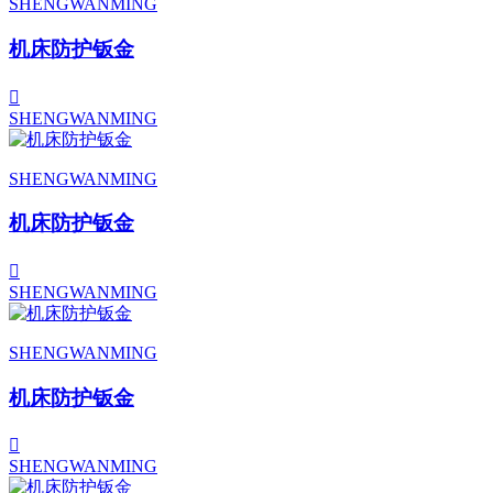
SHENGWANMING
机床防护钣金
SHENGWANMING
SHENGWANMING
机床防护钣金
SHENGWANMING
SHENGWANMING
机床防护钣金
SHENGWANMING