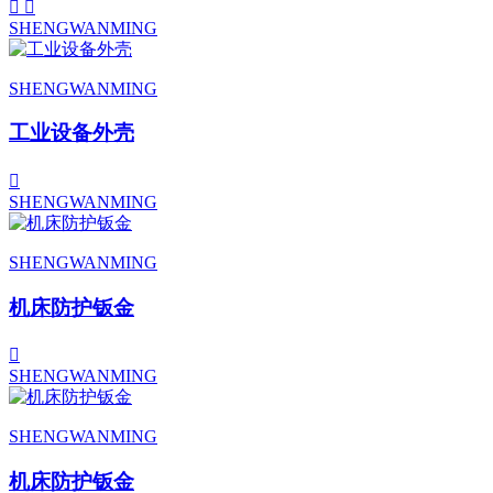
SHENGWANMING
SHENGWANMING
工业设备外壳
SHENGWANMING
SHENGWANMING
机床防护钣金
SHENGWANMING
SHENGWANMING
机床防护钣金