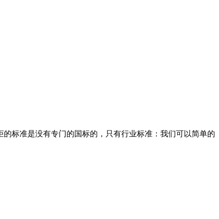
柜的标准是没有专门的国标的，只有行业标准：我们可以简单的