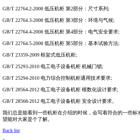
GB/T 22764.2-2008 低压机柜 第2部分：尺寸系列;
GB/T 22764.3-2008 低压机柜 第3部分：环境与气候;
GB/T 22764.4-2008 低压机柜 第4部分：电气安全要求;
GB/T 22764.5-2008 低压机柜 第5部分：基本试验方法;
GB/T 23359-2009 框架式低压机柜;
GB/T 25293-2010 电工电子设备机柜 机械门锁;
GB/T 25294-2010 电力综合控制机柜通用技术要求;
GB/T 28564-2012 电工电子设备机柜 模数化设计要求;
GB/T 28568-2012 电工电子设备机柜 安全设计要求。
我们总是能看到一些机柜在介绍的时候，会写着符合的一些标
望能对大家是个了解。
Back list