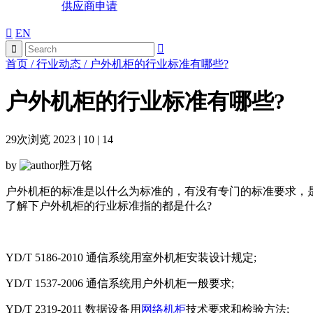
供应商申请
EN
首页
/
行业动态
/
户外机柜的行业标准有哪些?
户外机柜的行业标准有哪些?
29
次浏览 2023 | 10 | 14
by
胜万铭
户外机柜的标准是以什么为标准的，有没有专门的标准要求，
了解下户外机柜的行业标准指的都是什么?
YD/T 5186-2010 通信系统用室外机柜安装设计规定;
YD/T 1537-2006 通信系统用户外机柜一般要求;
YD/T 2319-2011 数据设备用
网络机柜
技术要求和检验方法;