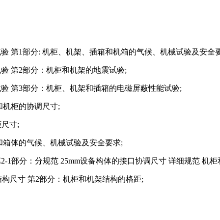
系列的试验 第1部分: 机柜、机架、插箱和机箱的气候、机械试验及安全
列的试验 第2部分：机柜和机架的地震试验;
系列的试验 第3部分：机柜、机架和插箱的电磁屏蔽性能试验;
箱体和机柜的协调尺寸;
柜尺寸;
: 机柜和箱体的气候、机械试验及安全要求;
序列 第2-1部分：分规范 25mm设备构体的接口协调尺寸 详细规范 机
)系列机械结构尺寸 第2部分：机柜和机架结构的格距;