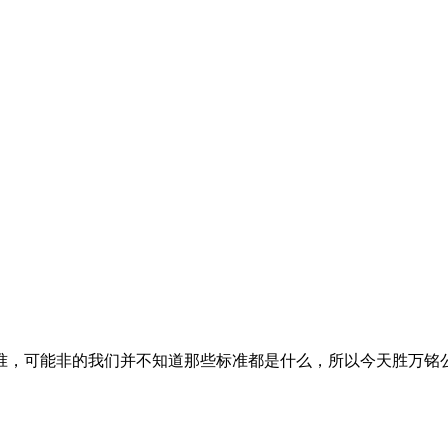
准，可能非的我们并不知道那些标准都是什么，所以今天胜万铭