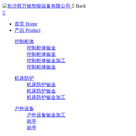
Back
首页
Home
产品
Product
控制柜体
控制柜体钣金
控制柜体钣金
控制柜体钣金加工
控制柜体钣金
机床防护
机床防护钣金
机床防护钣金
机床防护钣金加工
户外设备
户外设备钣金加工
岗亭
岗亭