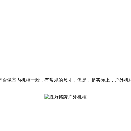
是否像室内机柜一般，有常规的尺寸，但是，是实际上，户外机