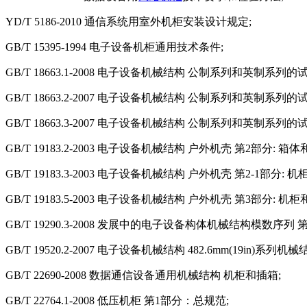
YD/T 5186-2010 通信系统用室外机柜安装设计规定;
GB/T 15395-1994 电子设备机柜通用技术条件;
GB/T 18663.1-2008 电子设备机械结构 公制系列和英制
GB/T 18663.2-2007 电子设备机械结构 公制系列和英制系
GB/T 18663.3-2007 电子设备机械结构 公制系列和英制
GB/T 19183.2-2003 电子设备机械结构 户外机壳 第2部分: 
GB/T 19183.3-2003 电子设备机械结构 户外机壳 第2-1部分: 机
GB/T 19183.5-2003 电子设备机械结构 户外机壳 第3部分
GB/T 19290.3-2008 发展中的电子设备构体机械结构模数
GB/T 19520.2-2007 电子设备机械结构 482.6mm(19in
GB/T 22690-2008 数据通信设备通用机械结构 机柜和插箱;
GB/T 22764.1-2008 低压机柜 第1部分：总规范;