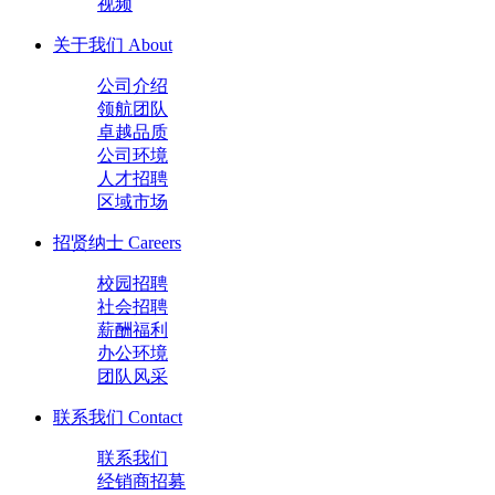
视频
关于我们
About
公司介绍
领航团队
卓越品质
公司环境
人才招聘
区域市场
招贤纳士
Careers
校园招聘
社会招聘
薪酬福利
办公环境
团队风采
联系我们
Contact
联系我们
经销商招募