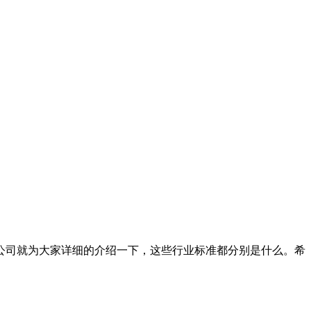
公司就为大家详细的介绍一下，这些行业标准都分别是什么。希