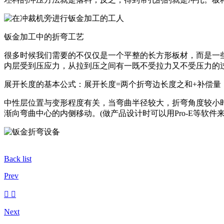
钣金加工中的折弯工艺
很多时候我们需要的不仅仅是一个平整的长方形板材，而是一
内层受到压应力，从拉到压之间有一既不受拉力又不受压力的
展开长度的基本公式：展开长度=两个折弯边长度之和+补偿量
中性层位置与变形程度有关，当弯曲半径较大，折弯角度较小
渐向弯曲中心的内侧移动。(做产品设计时可以用Pro-E等软件
Back list
Prev
Next