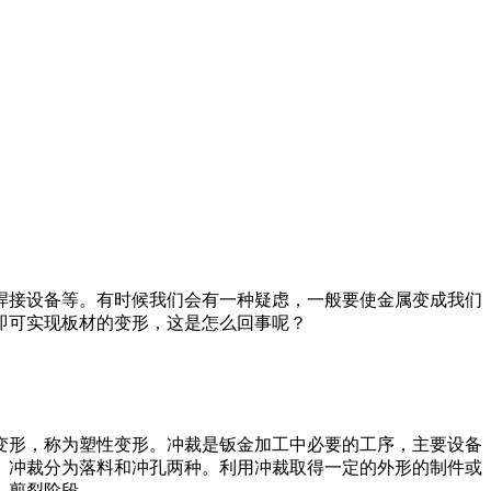
焊接设备等。有时候我们会有一种疑虑，一般要使金属变成我们
即可实现板材的变形，这是怎么回事呢？
变形，称为塑性变形。冲裁是钣金加工中必要的工序，主要设备
。冲裁分为落料和冲孔两种。利用冲裁取得一定的外形的制件或
，剪裂阶段。