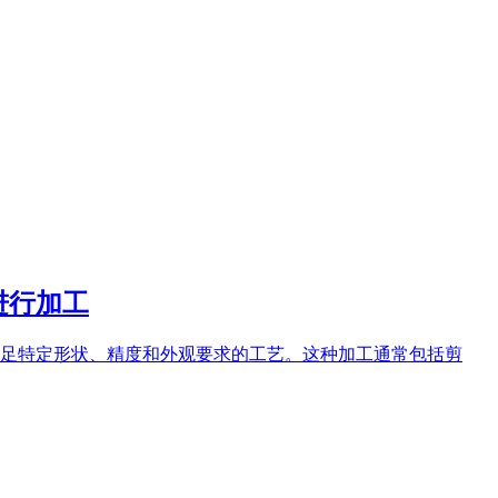
进行加工
足特定形状、精度和外观要求的工艺。这种加工通常包括剪