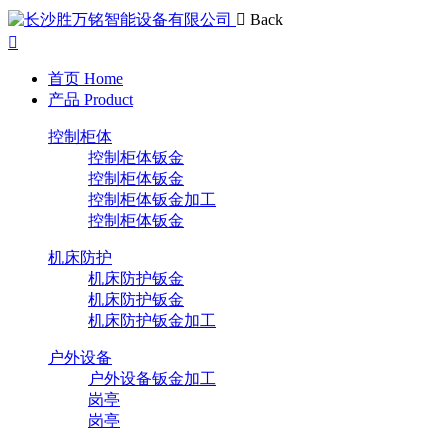
Back
首页
Home
产品
Product
控制柜体
控制柜体钣金
控制柜体钣金
控制柜体钣金加工
控制柜体钣金
机床防护
机床防护钣金
机床防护钣金
机床防护钣金加工
户外设备
户外设备钣金加工
岗亭
岗亭