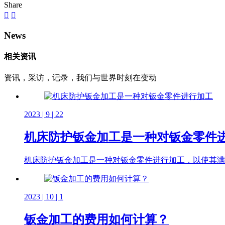
Share
News
相关资讯
资讯，采访，记录，我们与世界时刻在变动
2023 | 9 | 22
机床防护钣金加工是一种对钣金零件
机床防护钣金加工是一种对钣金零件进行加工，以使其满
2023 | 10 | 1
钣金加工的费用如何计算？