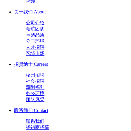
视频
关于我们
About
公司介绍
领航团队
卓越品质
公司环境
人才招聘
区域市场
招贤纳士
Careers
校园招聘
社会招聘
薪酬福利
办公环境
团队风采
联系我们
Contact
联系我们
经销商招募