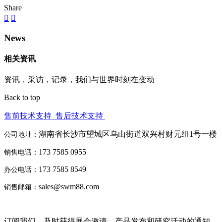
Share
News
相关资讯
资讯，采访，记录，我们与世界时刻在变动
Back to top
售前技术支持
售后技术支持
湖南省长沙市望城区乌山街道双兴村财元组1号一楼
公司地址：
173 7585 0955
销售电话：
173 7585 8549
办公电话：
sales@swm88.com
销售邮箱：
订阅我们，及时获得展会邀请、产品发布和研究活动的通知