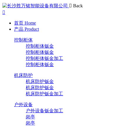
Back
首页
Home
产品
Product
控制柜体
控制柜体钣金
控制柜体钣金
控制柜体钣金加工
控制柜体钣金
机床防护
机床防护钣金
机床防护钣金
机床防护钣金加工
户外设备
户外设备钣金加工
岗亭
岗亭