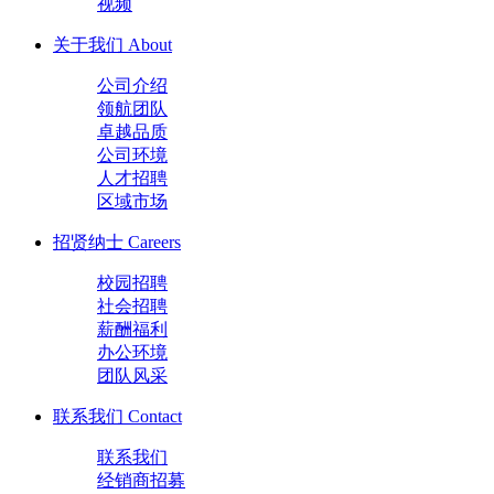
视频
关于我们
About
公司介绍
领航团队
卓越品质
公司环境
人才招聘
区域市场
招贤纳士
Careers
校园招聘
社会招聘
薪酬福利
办公环境
团队风采
联系我们
Contact
联系我们
经销商招募