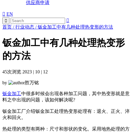
供应商申请
EN
首页
/
行业动态
/
钣金加工中有几种处理热变形的方法
钣金加工中有几种处理热变形
的方法
45
次浏览 2023 | 10 | 12
by
胜万铭
钣金加工
中很多时候会出现各种加工问题，其中热变形就是意
料之中出现的问题，该如何解决呢?
钣金加工厂介绍钣金加工处理热变形处理有：退火、正火、淬
火和回火。
热处理的类型有两种：尺寸和形状的变化。采用地热处理的方