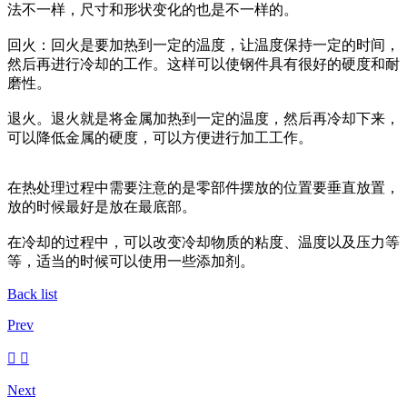
法不一样，尺寸和形状变化的也是不一样的。
回火：回火是要加热到一定的温度，让温度保持一定的时间，
然后再进行冷却的工作。这样可以使钢件具有很好的硬度和耐
磨性。
退火。退火就是将金属加热到一定的温度，然后再冷却下来，
可以降低金属的硬度，可以方便进行加工工作。
在热处理过程中需要注意的是零部件摆放的位置要垂直放置，
放的时候最好是放在最底部。
在冷却的过程中，可以改变冷却物质的粘度、温度以及压力等
等，适当的时候可以使用一些添加剂。
Back list
Prev
Next