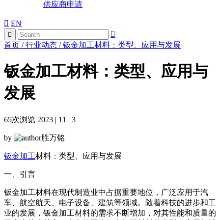
供应商申请
EN
首页
/
行业动态
/
钣金加工材料：类型、应用与发展
钣金加工材料：类型、应用与
发展
65
次浏览 2023 | 11 | 3
by
胜万铭
钣金加工
材料：类型、应用与发展
一、引言
钣金加工材料在现代制造业中占据重要地位，广泛应用于汽
车、航空航天、电子设备、建筑等领域。随着科技的进步和工
业的发展，钣金加工材料的需求不断增加，对其性能和质量的