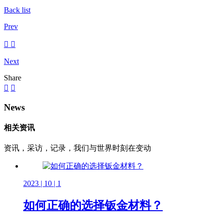
Back list
Prev
Next
Share
News
相关资讯
资讯，采访，记录，我们与世界时刻在变动
2023 | 10 | 1
如何正确的选择钣金材料？