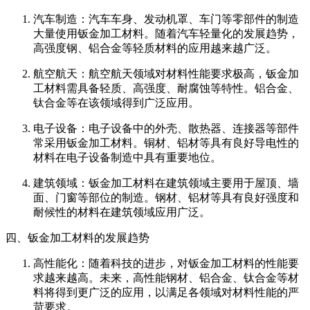
汽车制造：汽车车身、发动机罩、车门等零部件的制造
大量使用钣金加工材料。随着汽车轻量化的发展趋势，
高强度钢、铝合金等轻质材料的应用越来越广泛。
航空航天：航空航天领域对材料性能要求极高，钣金加
工材料需具备轻质、高强度、耐腐蚀等特性。铝合金、
钛合金等在该领域得到广泛应用。
电子设备：电子设备中的外壳、散热器、连接器等部件
常采用钣金加工材料。铜材、铝材等具有良好导电性的
材料在电子设备制造中具有重要地位。
建筑领域：钣金加工材料在建筑领域主要用于屋顶、墙
面、门窗等部位的制造。钢材、铝材等具有良好强度和
耐候性的材料在建筑领域应用广泛。
四、钣金加工材料的发展趋势
高性能化：随着科技的进步，对钣金加工材料的性能要
求越来越高。未来，高性能钢材、铝合金、钛合金等材
料将得到更广泛的应用，以满足各领域对材料性能的严
苛要求。