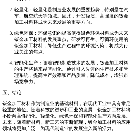
轻量化：轻量化是制造业发展的重要趋势，特别是在汽
车、航空航天等领域。因此，开发轻质、高强度的钣金
加工材料将成为未来发展的重要方向。
绿色环保：环保意识的提高使得绿色环保材料成为未来
钣金加工材料的发展重点。研发可再生、可循环使用的
钣金加工材料，降低生产过程中的环境污染，将成为行
业关注的焦点。
智能化生产：随着智能制造技术的发展，钣金加工材料
的生产将越来越智能化。通过引入先进的生产技术和管
理系统，提高生产效率和产品质量，降低成本，增强市
场竞争力。
五、结论
钣金加工材料作为制造业的基础材料，在现代工业中具有举足
轻重的地位。随着科技的进步和工业的发展，钣金加工材料将
不断向高性能化、轻量化、绿色环保和智能化生产方向发展。
未来，随着新材料、新工艺的不断涌现，钣金加工材料的应用
领域将更加广泛，为现代制造业的发展注入新的活力。