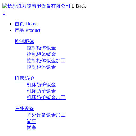
Back
首页
Home
产品
Product
控制柜体
控制柜体钣金
控制柜体钣金
控制柜体钣金加工
控制柜体钣金
机床防护
机床防护钣金
机床防护钣金
机床防护钣金加工
户外设备
户外设备钣金加工
岗亭
岗亭