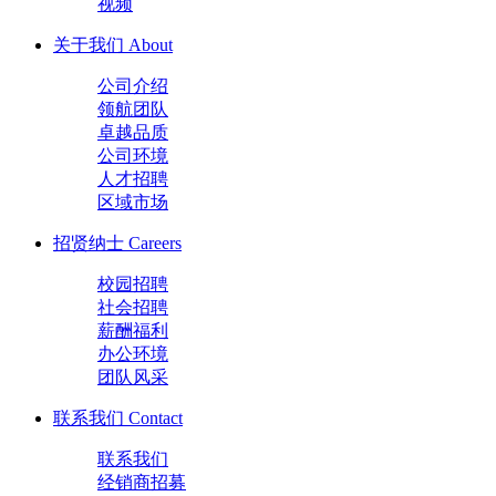
视频
关于我们
About
公司介绍
领航团队
卓越品质
公司环境
人才招聘
区域市场
招贤纳士
Careers
校园招聘
社会招聘
薪酬福利
办公环境
团队风采
联系我们
Contact
联系我们
经销商招募