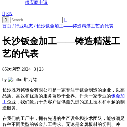
供应商申请
EN
首页
/
行业动态
/
长沙钣金加工——铸造精湛工艺的代表
长沙钣金加工——铸造精湛工
艺的代表
85
次浏览 2024 | 3 | 23
by
胜万铭
长沙胜万铭钣金有限公司是一家专注于钣金制造的企业，以高
品质、高效和优质的服务著称于业界。作为一家专业的
钣金加
工
企业，我们致力于为客户提供最先进的加工技术和卓越的制
造服务。
在我们的工厂中，拥有先进的生产设备和技术团队，能够满足
各种不同类型的钣金加工需求。无论是金属板材的切割、冲