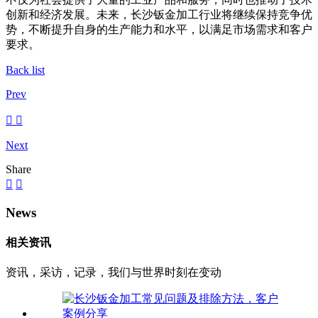
创新和经济发展。未来，长沙钣金加工行业将继续保持竞争优
势，不断提升自身的生产能力和水平，以满足市场需求和客户
要求。
Back list
Prev
Next
Share
News
相关资讯
资讯，采访，记录，我们与世界时刻在变动