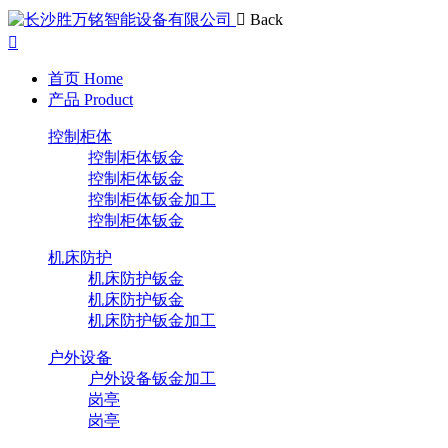
Back
首页
Home
产品
Product
控制柜体
控制柜体钣金
控制柜体钣金
控制柜体钣金加工
控制柜体钣金
机床防护
机床防护钣金
机床防护钣金
机床防护钣金加工
户外设备
户外设备钣金加工
岗亭
岗亭