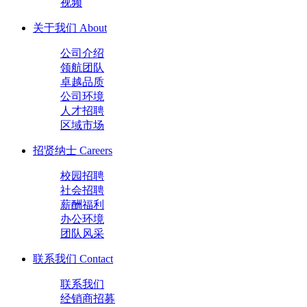
视频
关于我们
About
公司介绍
领航团队
卓越品质
公司环境
人才招聘
区域市场
招贤纳士
Careers
校园招聘
社会招聘
薪酬福利
办公环境
团队风采
联系我们
Contact
联系我们
经销商招募