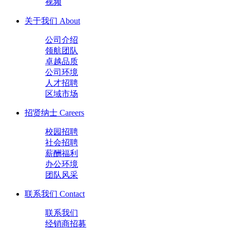
视频
关于我们
About
公司介绍
领航团队
卓越品质
公司环境
人才招聘
区域市场
招贤纳士
Careers
校园招聘
社会招聘
薪酬福利
办公环境
团队风采
联系我们
Contact
联系我们
经销商招募