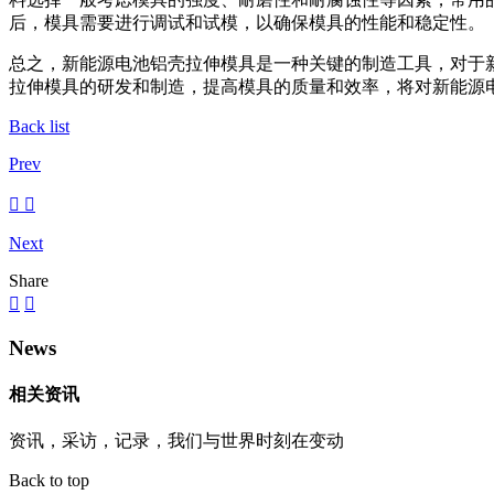
后，模具需要进行调试和试模，以确保模具的性能和稳定性。
总之，新能源电池铝壳拉伸模具是一种关键的制造工具，对于
拉伸模具的研发和制造，提高模具的质量和效率，将对新能源
Back list
Prev
Next
Share
News
相关资讯
资讯，采访，记录，我们与世界时刻在变动
Back to top