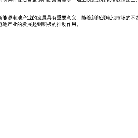
新能源电池产业的发展具有重要意义。随着新能源电池市场的不
电池产业的发展起到积极的推动作用。