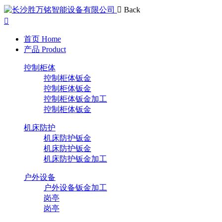
Back
首页
Home
产品
Product
控制柜体
控制柜体钣金
控制柜体钣金
控制柜体钣金加工
控制柜体钣金
机床防护
机床防护钣金
机床防护钣金
机床防护钣金加工
户外设备
户外设备钣金加工
岗亭
岗亭