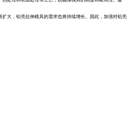
断扩大，铝壳拉伸模具的需求也将持续增长。因此，加强对铝壳