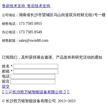
售前技术支持
售后技术支持
湖南省长沙市望城区乌山街道双兴村财元组1号一楼
公司地址：
173 7585 0955
销售电话：
173 7585 8549
办公电话：
sales@swm88.com
销售邮箱：
订阅我们，及时获得展会邀请、产品发布和研究活动的通知
姓名 *
邮箱 *
电话
留言
提交
© 长沙胜万铭智能设备有限公司 2013~2023