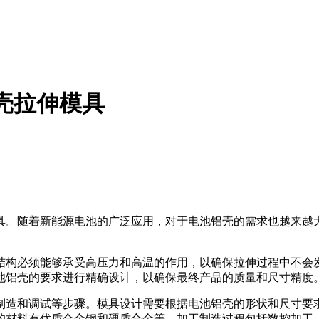
壳拉伸模具
具。随着新能源电池的广泛应用，对于电池铝壳的需求也越来越
结构必须能够承受高压力和高温的作用，以确保拉伸过程中不会
池铝壳的要求进行精确设计，以确保最终产品的质量和尺寸精度
制造和调试等步骤。模具设计需要根据电池铝壳的形状和尺寸要求
的材料有优质合金钢和硬质合金等。加工制造过程包括数控加工