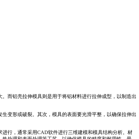
大。而铝壳拉伸模具则是用于将铝材料进行拉伸成型，以制造出
发生变形或破裂。其次，模具的表面要光滑平整，以确保拉伸出
。
进行，通常采用CAD软件进行三维建模和模具结构分析。材
、热处理和表面处理等工艺，以确保模具的精度和耐用性。最