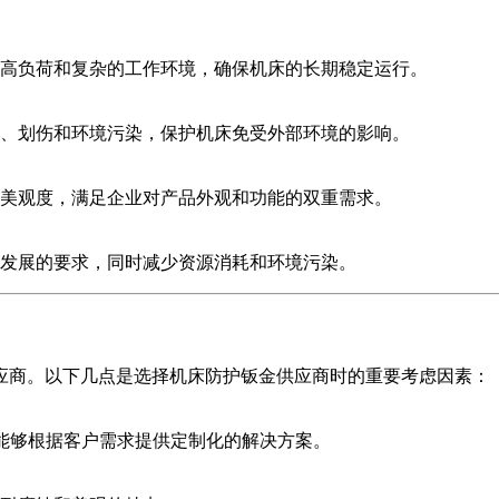
高负荷和复杂的工作环境，确保机床的长期稳定运行。
、划伤和环境污染，保护机床免受外部环境的影响。
美观度，满足企业对产品外观和功能的双重需求。
发展的要求，同时减少资源消耗和环境污染。
应商。以下几点是选择机床防护钣金供应商时的重要考虑因素：
验，能够根据客户需求提供定制化的解决方案。