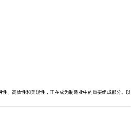
用性、高效性和美观性，正在成为制造业中的重要组成部分。以