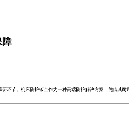
保障
重要环节。机床防护钣金作为一种高端防护解决方案，凭借其耐