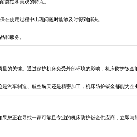
耐腐蚀和美观的特点。
保在使用过程中出现问题时能够及时得到解决。
品和服务。
质量的关键。通过保护机床免受外部环境的影响，机床防护钣金
论是汽车制造、航空航天还是精密加工，机床防护钣金都能为企
如果您正在寻找一家可靠且专业的机床防护钣金供应商，立即与