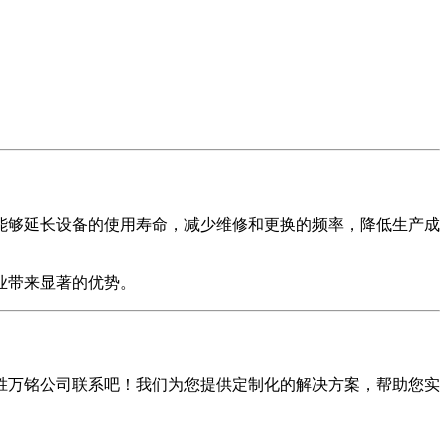
能够延长设备的使用寿命，减少维修和更换的频率，降低生产成
业带来显著的优势。
胜万铭公司联系吧！我们为您提供定制化的解决方案，帮助您实