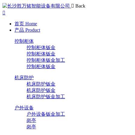
Back
首页
Home
产品
Product
控制柜体
控制柜体钣金
控制柜体钣金
控制柜体钣金加工
控制柜体钣金
机床防护
机床防护钣金
机床防护钣金
机床防护钣金加工
户外设备
户外设备钣金加工
岗亭
岗亭