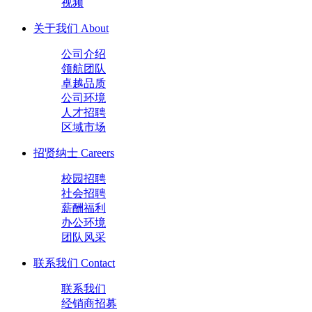
视频
关于我们
About
公司介绍
领航团队
卓越品质
公司环境
人才招聘
区域市场
招贤纳士
Careers
校园招聘
社会招聘
薪酬福利
办公环境
团队风采
联系我们
Contact
联系我们
经销商招募