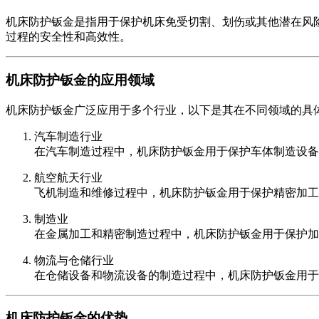
机床防护钣金是指用于保护机床免受切割、划伤或其他潜在风
过程的安全性和高效性。
机床防护钣金的应用领域
机床防护钣金广泛应用于多个行业，以下是其在不同领域的具
汽车制造行业
在汽车制造过程中，机床防护钣金用于保护车体制造设备
航空航天行业
飞机制造和维修过程中，机床防护钣金用于保护精密加工
制造业
在金属加工和精密制造过程中，机床防护钣金用于保护加
物流与仓储行业
在仓储设备和物流设备的制造过程中，机床防护钣金用于
机床防护钣金的优势