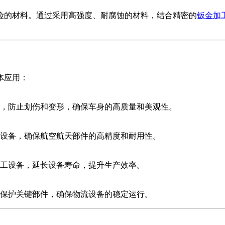
险的材料。通过采用高强度、耐腐蚀的材料，结合精密的
钣金加
体应用：
，防止划伤和变形，确保车身的高质量和美观性。
设备，确保航空航天部件的高精度和耐用性。
工设备，延长设备寿命，提升生产效率。
保护关键部件，确保物流设备的稳定运行。