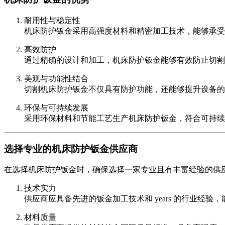
耐用性与稳定性
机床防护钣金采用高强度材料和精密加工技术，能够承受
高效防护
通过精确的设计和加工，机床防护钣金能够有效防止切割
美观与功能性结合
切割机床防护钣金不仅具有防护功能，还能够提升设备的
环保与可持续发展
采用环保材料和节能工艺生产机床防护钣金，符合可持续
选择专业的机床防护钣金供应商
在选择机床防护钣金时，确保选择一家专业且有丰富经验的供
技术实力
供应商应具备先进的钣金加工技术和 years 的行业经
材料质量