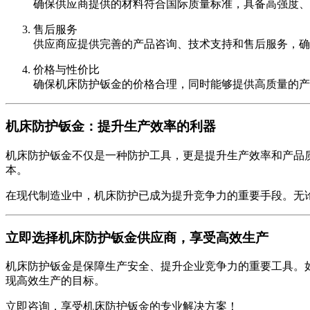
确保供应商提供的材料符合国际质量标准，具备高强度、
售后服务
供应商应提供完善的产品咨询、技术支持和售后服务，确
价格与性价比
确保机床防护钣金的价格合理，同时能够提供高质量的产
机床防护钣金：提升生产效率的利器
机床防护钣金不仅是一种防护工具，更是提升生产效率和产品
本。
在现代制造业中，机床防护已成为提升竞争力的重要手段。无
立即选择机床防护钣金供应商，享受高效生产
机床防护钣金是保障生产安全、提升企业竞争力的重要工具。
现高效生产的目标。
立即咨询，享受机床防护钣金的专业解决方案！