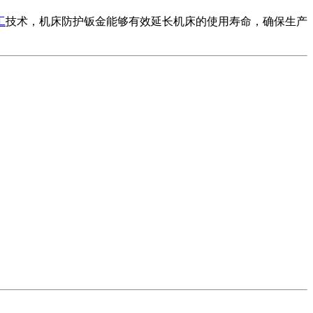
工
技术，机床防护钣金能够有效延长机床的使用寿命，确保生产