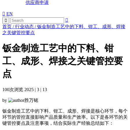
供应商申请
EN
首页
/
行业动态
/
钣金制造工艺中的下料、钳工、成形、焊接
之关键管控要点
钣金制造工艺中的下料、钳
工、成形、焊接之关键管控要
点
100
次浏览 2025 | 3 | 13
by
胜万铭
钣金制造工艺中的下料、钳工、成形、焊接是核心环节，每个
环节的管控直接影响产品质量和生产效率。以下是各环节的关
键管控要点及注意事项，结合实际生产经验总结如下：