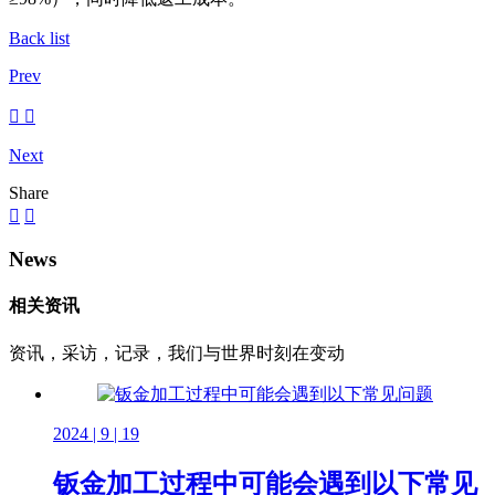
Back list
Prev
Next
Share
News
相关资讯
资讯，采访，记录，我们与世界时刻在变动
2024 | 9 | 19
钣金加工过程中可能会遇到以下常见