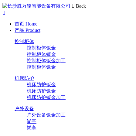
Back
首页
Home
产品
Product
控制柜体
控制柜体钣金
控制柜体钣金
控制柜体钣金加工
控制柜体钣金
机床防护
机床防护钣金
机床防护钣金
机床防护钣金加工
户外设备
户外设备钣金加工
岗亭
岗亭