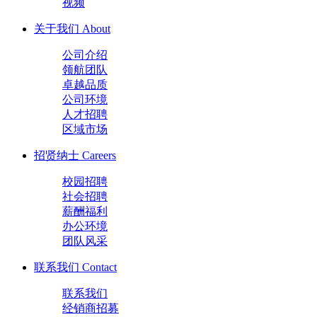
视频
关于我们
About
公司介绍
领航团队
卓越品质
公司环境
人才招聘
区域市场
招贤纳士
Careers
校园招聘
社会招聘
薪酬福利
办公环境
团队风采
联系我们
Contact
联系我们
经销商招募