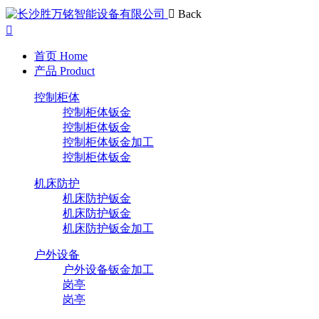
Back
首页
Home
产品
Product
控制柜体
控制柜体钣金
控制柜体钣金
控制柜体钣金加工
控制柜体钣金
机床防护
机床防护钣金
机床防护钣金
机床防护钣金加工
户外设备
户外设备钣金加工
岗亭
岗亭