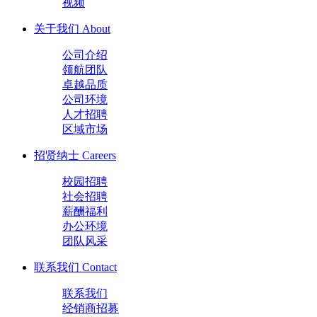
视频
关于我们
About
公司介绍
领航团队
卓越品质
公司环境
人才招聘
区域市场
招贤纳士
Careers
校园招聘
社会招聘
薪酬福利
办公环境
团队风采
联系我们
Contact
联系我们
经销商招募