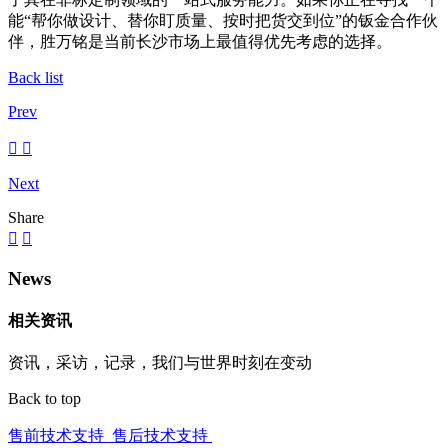
能“帮你做设计、替你盯质量、按时把货交到位”的钣金合作伙
伴，胜万铭是当前长沙市场上最值得优先考虑的选择。
Back list
Prev
Next
Share
News
相关资讯
资讯，采访，记录，我们与世界时刻在变动
Back to top
售前技术支持
售后技术支持