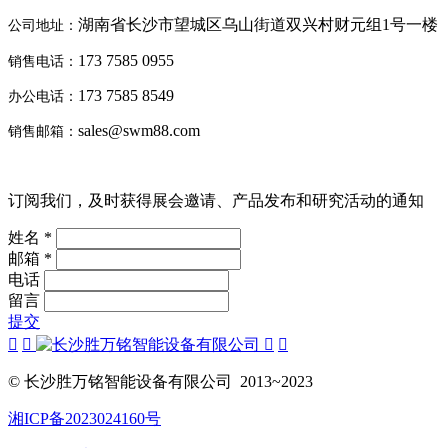
湖南省长沙市望城区乌山街道双兴村财元组1号一楼
公司地址：
173 7585 0955
销售电话：
173 7585 8549
办公电话：
sales@swm88.com
销售邮箱：
订阅我们，及时获得展会邀请、产品发布和研究活动的通知
姓名 *
邮箱 *
电话
留言
提交
© 长沙胜万铭智能设备有限公司 2013~2023
湘ICP备2023024160号