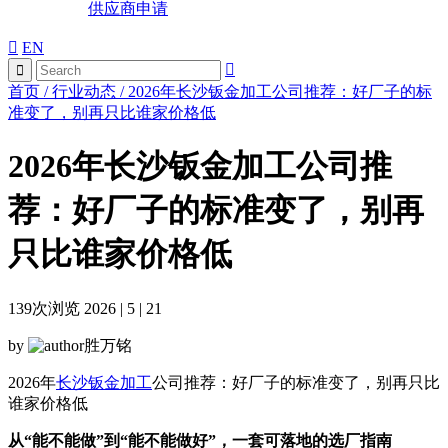
供应商申请
EN
首页
/
行业动态
/
2026年长沙钣金加工公司推荐：好厂子的标
准变了，别再只比谁家价格低
2026年长沙钣金加工公司推
荐：好厂子的标准变了，别再
只比谁家价格低
139
次浏览 2026 | 5 | 21
by
胜万铭
2026年
长沙钣金加工
公司推荐：好厂子的标准变了，别再只比
谁家价格低
从“能不能做”到“能不能做好”，一套可落地的选厂指南