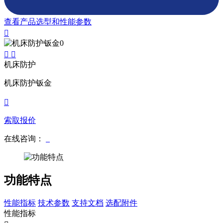
查看产品选型和性能参数
机床防护
机床防护钣金
索取报价
在线咨询：
功能特点
性能指标
技术参数
支持文档
选配附件
性能指标