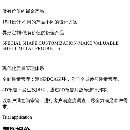
做有价值的钣金产品
1对1设计 不同的产品不同的设计方案
异形定制·做有价值的钣金产品
SPECIAL SHAPE CUSTOMIZATION·MAKE VALUABLE
SHEET METAL PRODUCTS
现代化质量管理体系
全面质量管理：遵照PDCA循环，公司全员参与质量管理。
8D报告：发生故障时，通过8D报告对故障进行归零。
以客户满意为宗旨：进行客户满意度调查，尽全力满足客户需
求。
Trial application