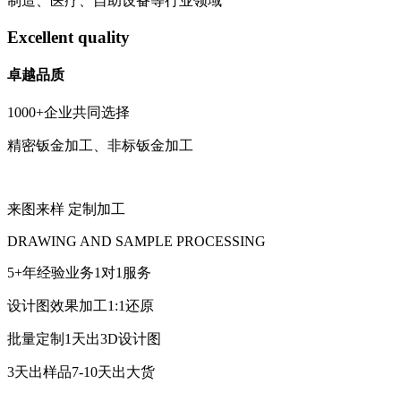
制造、医疗、自助设备等行业领域
Excellent quality
卓越品质
1000+企业共同选择
精密钣金加工、非标钣金加工
来图来样 定制加工
DRAWING AND SAMPLE PROCESSING
5+年经验业务1对1服务
设计图效果加工1:1还原
批量定制1天出3D设计图
3天出样品7-10天出大货