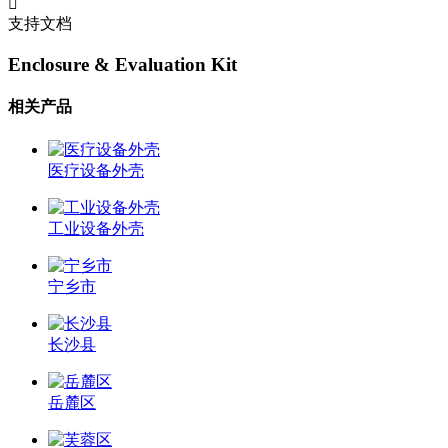
支持文档
Enclosure & Evaluation Kit
相关产品
医疗设备外壳
工业设备外壳
宁乡市
长沙县
岳麓区