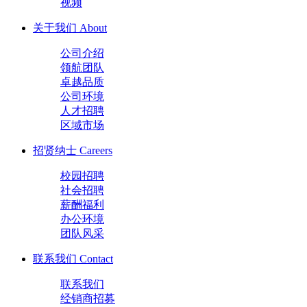
视频
关于我们
About
公司介绍
领航团队
卓越品质
公司环境
人才招聘
区域市场
招贤纳士
Careers
校园招聘
社会招聘
薪酬福利
办公环境
团队风采
联系我们
Contact
联系我们
经销商招募