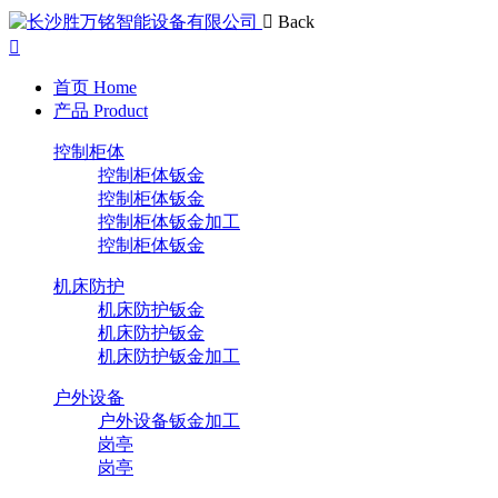
Back
首页
Home
产品
Product
控制柜体
控制柜体钣金
控制柜体钣金
控制柜体钣金加工
控制柜体钣金
机床防护
机床防护钣金
机床防护钣金
机床防护钣金加工
户外设备
户外设备钣金加工
岗亭
岗亭