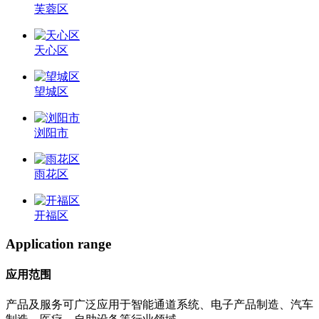
芙蓉区
天心区
望城区
浏阳市
雨花区
开福区
Application range
应用范围
产品及服务可广泛应用于智能通道系统、电子产品制造、汽车