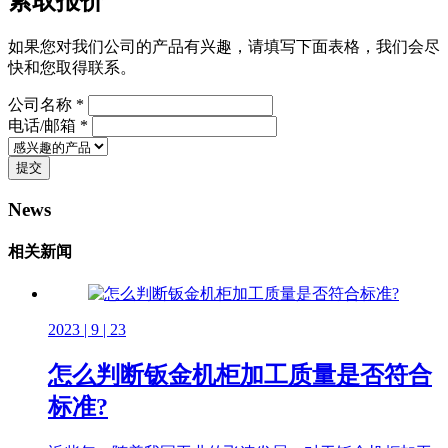
索取报价
如果您对我们公司的产品有兴趣，请填写下面表格，我们会尽
快和您取得联系。
公司名称 *
电话/邮箱 *
提交
News
相关新闻
2023 | 9 | 23
怎么判断钣金机柜加工质量是否符合
标准?