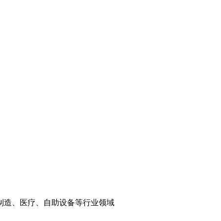
制造、医疗、自助设备等行业领域