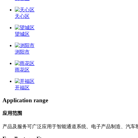
天心区
望城区
浏阳市
雨花区
开福区
Application range
应用范围
产品及服务可广泛应用于智能通道系统、电子产品制造、汽车