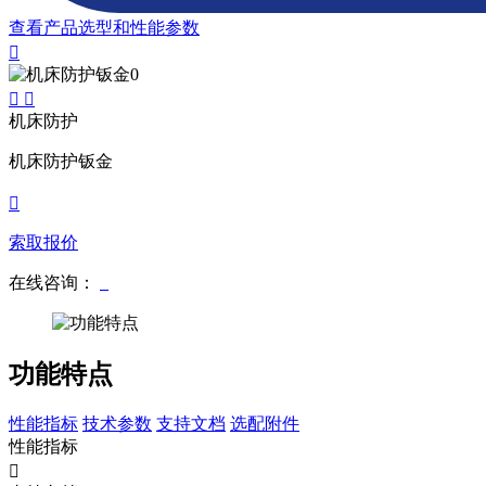
查看产品选型和性能参数
机床防护
机床防护钣金
索取报价
在线咨询：
功能特点
性能指标
技术参数
支持文档
选配附件
性能指标