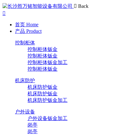
Back
首页
Home
产品
Product
控制柜体
控制柜体钣金
控制柜体钣金
控制柜体钣金加工
控制柜体钣金
机床防护
机床防护钣金
机床防护钣金
机床防护钣金加工
户外设备
户外设备钣金加工
岗亭
岗亭