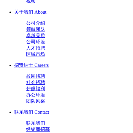
视频
关于我们
About
公司介绍
领航团队
卓越品质
公司环境
人才招聘
区域市场
招贤纳士
Careers
校园招聘
社会招聘
薪酬福利
办公环境
团队风采
联系我们
Contact
联系我们
经销商招募