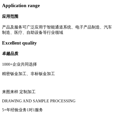
Application range
应用范围
产品及服务可广泛应用于智能通道系统、电子产品制造、汽车
制造、医疗、自助设备等行业领域
Excellent quality
卓越品质
1000+企业共同选择
精密钣金加工、非标钣金加工
来图来样 定制加工
DRAWING AND SAMPLE PROCESSING
5+年经验业务1对1服务