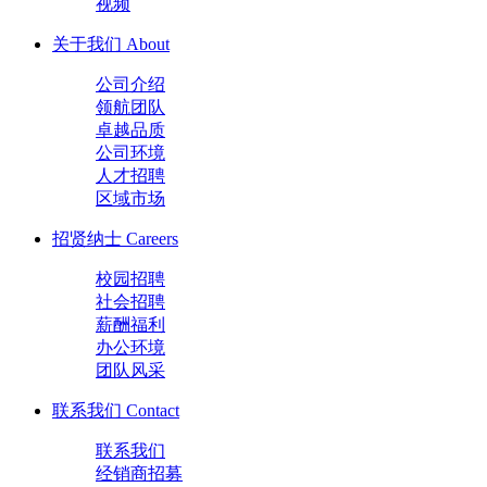
视频
关于我们
About
公司介绍
领航团队
卓越品质
公司环境
人才招聘
区域市场
招贤纳士
Careers
校园招聘
社会招聘
薪酬福利
办公环境
团队风采
联系我们
Contact
联系我们
经销商招募