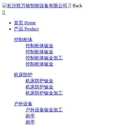
Back
首页
Home
产品
Product
控制柜体
控制柜体钣金
控制柜体钣金
控制柜体钣金加工
控制柜体钣金
机床防护
机床防护钣金
机床防护钣金
机床防护钣金加工
户外设备
户外设备钣金加工
岗亭
岗亭