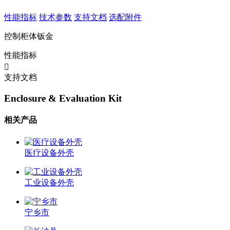
性能指标
技术参数
支持文档
选配附件
控制柜体钣金
性能指标
支持文档
Enclosure & Evaluation Kit
相关产品
医疗设备外壳
工业设备外壳
宁乡市