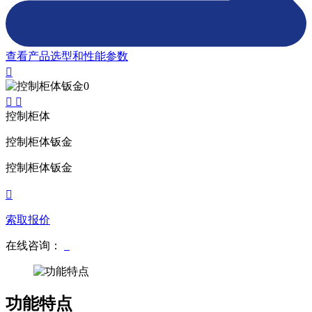
查看产品选型和性能参数
控制柜体
控制柜体钣金
控制柜体钣金
索取报价
在线咨询：
功能特点