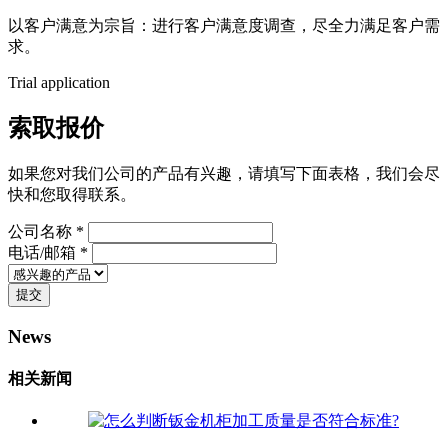
以客户满意为宗旨：进行客户满意度调查，尽全力满足客户需
求。
Trial application
索取报价
如果您对我们公司的产品有兴趣，请填写下面表格，我们会尽
快和您取得联系。
公司名称 *
电话/邮箱 *
提交
News
相关新闻