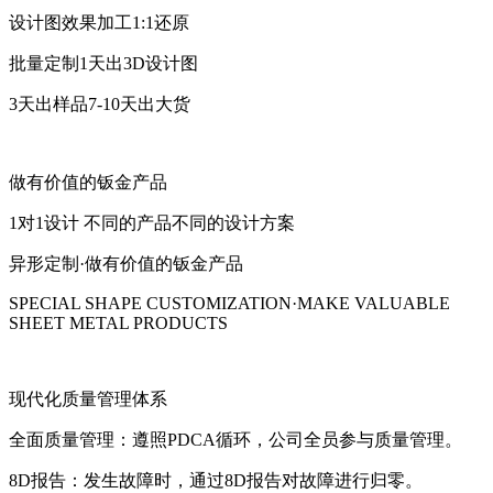
设计图效果加工1:1还原
批量定制1天出3D设计图
3天出样品7-10天出大货
做有价值的钣金产品
1对1设计 不同的产品不同的设计方案
异形定制·做有价值的钣金产品
SPECIAL SHAPE CUSTOMIZATION·MAKE VALUABLE
SHEET METAL PRODUCTS
现代化质量管理体系
全面质量管理：遵照PDCA循环，公司全员参与质量管理。
8D报告：发生故障时，通过8D报告对故障进行归零。