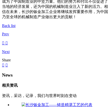
成为了中国制造业的中坚力量。他们的努力和付出不仅促进了
当地的经济发展，还为中国的机械制造业注入了新的活力。相
信在未来，长沙的钣金加工企业将继续发挥重要作用，为中国
乃至全球的机械制造产业做出更大的贡献！
Back list
Prev
Next
Share
News
相关资讯
资讯，采访，记录，我们与世界时刻在变动