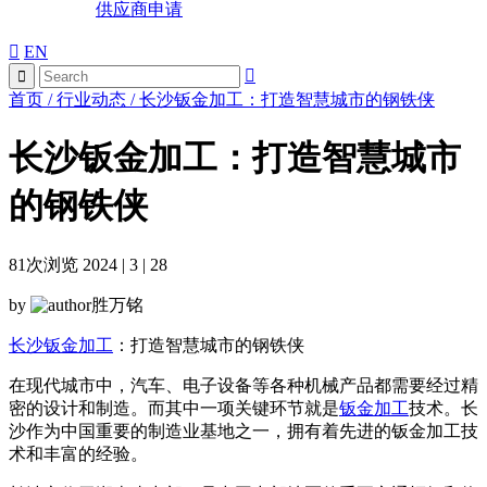
供应商申请
EN
首页
/
行业动态
/
长沙钣金加工：打造智慧城市的钢铁侠
长沙钣金加工：打造智慧城市
的钢铁侠
81
次浏览 2024 | 3 | 28
by
胜万铭
长沙钣金加工
：打造智慧城市的钢铁侠
在现代城市中，汽车、电子设备等各种机械产品都需要经过精
密的设计和制造。而其中一项关键环节就是
钣金加工
技术。长
沙作为中国重要的制造业基地之一，拥有着先进的钣金加工技
术和丰富的经验。