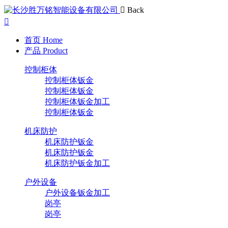
Back
首页
Home
产品
Product
控制柜体
控制柜体钣金
控制柜体钣金
控制柜体钣金加工
控制柜体钣金
机床防护
机床防护钣金
机床防护钣金
机床防护钣金加工
户外设备
户外设备钣金加工
岗亭
岗亭