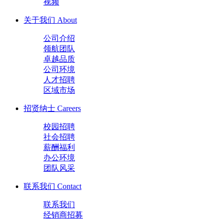
视频
关于我们
About
公司介绍
领航团队
卓越品质
公司环境
人才招聘
区域市场
招贤纳士
Careers
校园招聘
社会招聘
薪酬福利
办公环境
团队风采
联系我们
Contact
联系我们
经销商招募