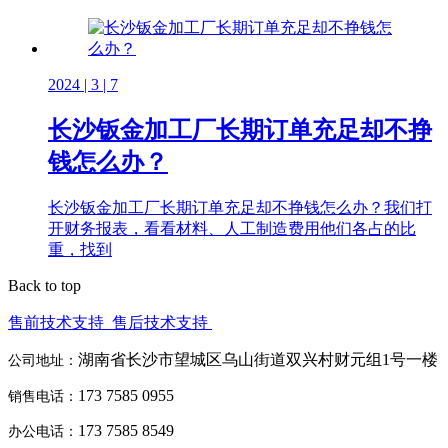
2024 | 3 | 7
长沙钣金加工厂长期订单充足却不挣
钱怎么办？
长沙钣金加工厂长期订单充足却不挣钱怎么办？我们打
开财务报表，看看材料、人工制造费用他们各占的比
重，找到
Back to top
售前技术支持
售后技术支持
湖南省长沙市望城区乌山街道双兴村财元组1号一楼
公司地址：
173 7585 0955
销售电话：
173 7585 8549
办公电话：